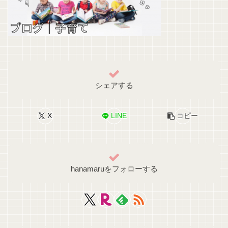
シェアする
X
LINE
コピー
hanamaruをフォローする