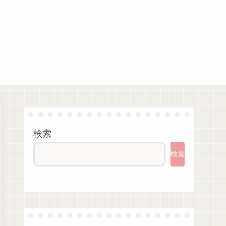
検索
検索