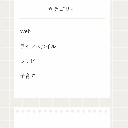
カテゴリー
Web
ライフスタイル
レシピ
子育て