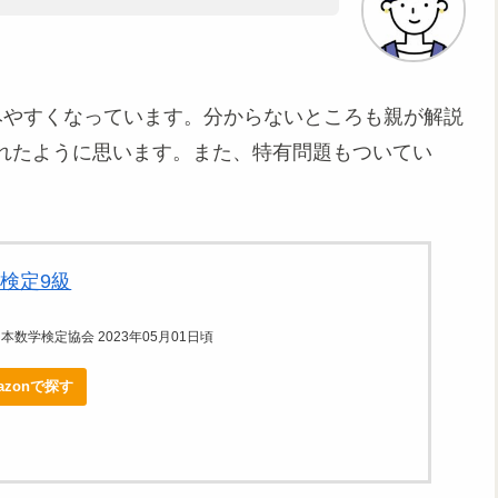
みやすくなっています。分からないところも親が解説
れたように思います。また、特有問題もついてい
検定9級
数学検定協会 2023年05月01日頃
azonで探す