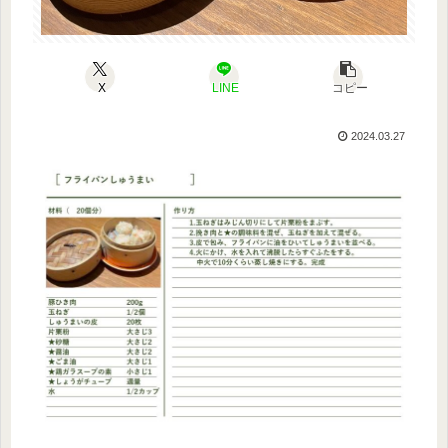
X
LINE
コピー
2024.03.27