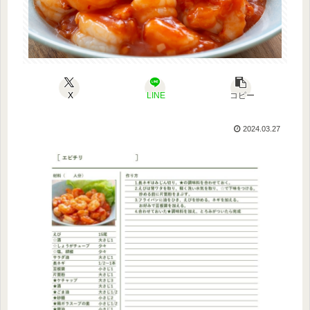
X
LINE
コピー
2024.03.27