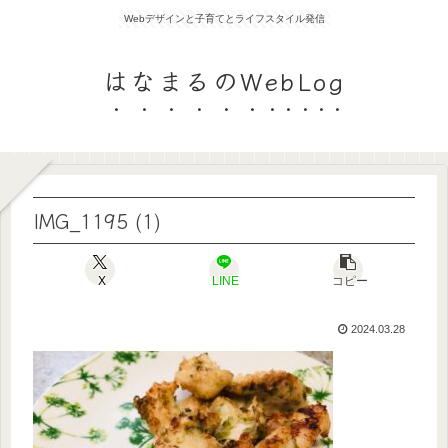
Webデザインと子育てとライフスタイル発信
はなまるのWebLog
IMG_1195 (1)
X
LINE
コピー
2024.03.28