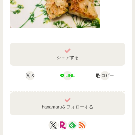
シェアする
X
LINE
コピー
hanamaruをフォローする