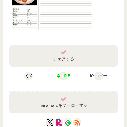
シェアする
X
LINE
コピー
hanamaruをフォローする